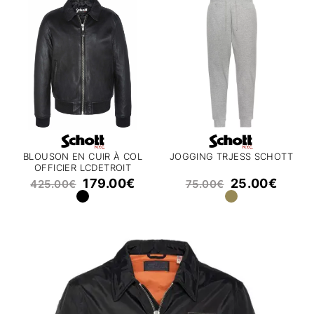
BLOUSON EN CUIR À COL
JOGGING TRJESS SCHOTT
OFFICIER LCDETROIT
SCHOTT
179.00
€
25.00
€
425.00
€
75.00
€