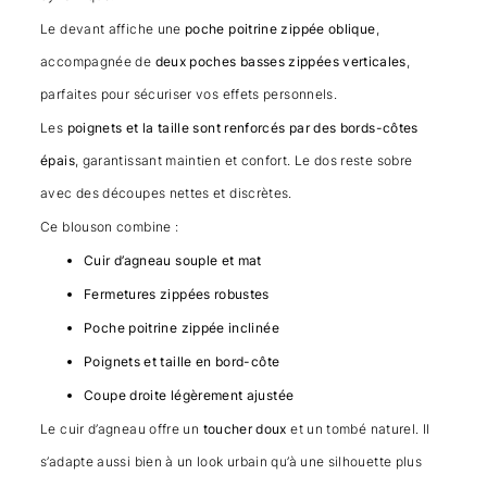
Le devant affiche une
poche poitrine zippée oblique
,
accompagnée de
deux poches basses zippées verticales
,
parfaites pour sécuriser vos effets personnels.
Les
poignets et la taille sont renforcés par des bords-côtes
épais
, garantissant maintien et confort. Le dos reste sobre
avec des découpes nettes et discrètes.
Ce blouson combine :
Cuir d’agneau souple et mat
Fermetures zippées robustes
Poche poitrine zippée inclinée
Poignets et taille en bord-côte
Coupe droite légèrement ajustée
Le cuir d’agneau offre un
toucher doux
et un tombé naturel. Il
s’adapte aussi bien à un look urbain qu’à une silhouette plus