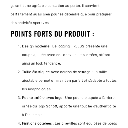
garantit une agréable sensation au porter. Il convient
parfaitement aussi bien pour se détendre que pour pratiquer
des activités sportives.
POINTS FORTS DU PRODUIT :
Design moderne
: Le jogging TRJESS présente une
coupe ajustée avec des chevilles resserrées, offrant
ainsi un look tendance.
Taille élastiquée avec cordon de serrage
: La taille
ajustable permet un maintien parfait et s’adapte à toutes
les morphologies.
Poche arrière avec logo
: Une poche plaquée à l’arrière,
ornée du logo Schott, apporte une touche d’authenticité
à l’ensemble.
Finitions côtelées
: Les chevilles sont équipées de bords