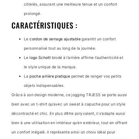
côtelés, assurant une meilleure tenue et un confort
prolongé.
CARACTÉRISTIQUES :
Le
cordon de serrage ajustable
garantit un confort
personnalisé tout au long de la journée.
Le
logo Schott
brodé à l’arrière affirme l’authenticité et
le style unique de la marque.
La
poche arrière pratique
permet de ranger vos petits
objets indispensables.
Grâce à son design moderne, ce jogging TRJESS se porte aussi
bien avec un t-shirt qu’avec un sweat à capuche pour un style
décontracté et chic. En plus d’être polyvalent, il s’adapte aussi
bien à une utilisation en intérieur qu’en extérieur, tout en offrant
un confort inégalé. Il représente ainsi un choix idéal pour