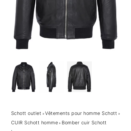
Schott outlet
Vêtements pour homme Schott
»
»
CUIR Schott homme
Bomber cuir Schott
»