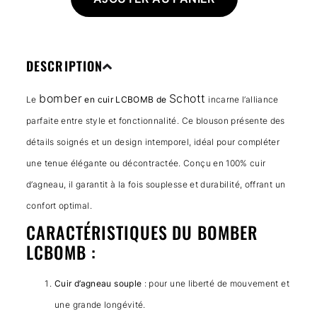
DESCRIPTION
bomber
Schott
Le
en cuir LCBOMB de
incarne l’alliance
parfaite entre style et fonctionnalité. Ce blouson présente des
détails soignés et un design intemporel, idéal pour compléter
une tenue élégante ou décontractée. Conçu en 100% cuir
d’agneau, il garantit à la fois souplesse et durabilité, offrant un
confort optimal.
CARACTÉRISTIQUES DU BOMBER
LCBOMB :
Cuir d’agneau souple
: pour une liberté de mouvement et
une grande longévité.