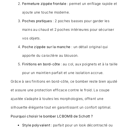
Fermeture zippée frontale
: permet un enfilage rapide et
ajoute une touche moderne.
Poches pratiques
: 2 poches basses pour garder les
mains au chaud et 2 poches intérieures pour sécuriser
vos objets.
Poche zippée sur la manche
: un détail original qui
apporte du caractère au blouson.
Finitions en bord-côte
: au col, aux poignets et à la taille
pour un maintien parfait et une isolation accrue.
Grâce à ses finitions en bord-côte, ce bomber reste bien ajusté
et assure une protection efficace contre le froid. La coupe
ajustée s’adapte à toutes les morphologies, offrant une
silhouette élégante tout en garantissant un confort optimal.
Pourquoi choisir le bomber LCBOMB de Schott ?
Style polyvalent
: parfait pour un look décontracté ou