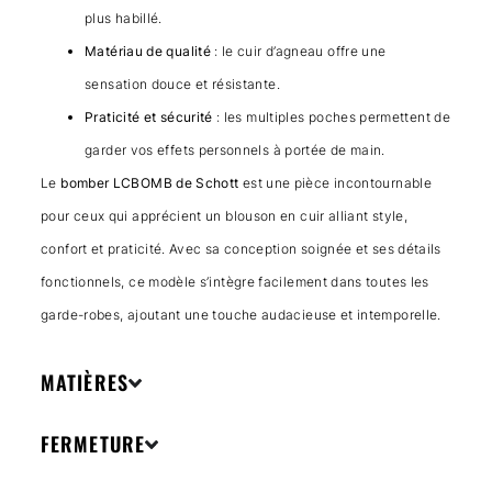
plus habillé.
Matériau de qualité
: le cuir d’agneau offre une
sensation douce et résistante.
Praticité et sécurité
: les multiples poches permettent de
garder vos effets personnels à portée de main.
Le
bomber LCBOMB de Schott
est une pièce incontournable
pour ceux qui apprécient un blouson en cuir alliant style,
confort et praticité. Avec sa conception soignée et ses détails
fonctionnels, ce modèle s’intègre facilement dans toutes les
garde-robes, ajoutant une touche audacieuse et intemporelle.
MATIÈRES
FERMETURE