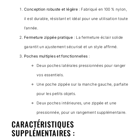
Conception robuste et légère
: Fabriqué en 100 % nylon,
il est durable, résistant et idéal pour une utilisation toute
l’année.
Fermeture zippée pratique
: La fermeture éclair solide
garantit un ajustement sécurisé et un style affirmé.
Poches multiples et fonctionnelles
:
Deux poches latérales pressionnées pour ranger
vos essentiels.
Une poche zippée sur la manche gauche, parfaite
pour les petits objets.
Deux poches intérieures, une zippée et une
pressionnée, pour un rangement supplémentaire.
CARACTÉRISTIQUES
SUPPLÉMENTAIRES :