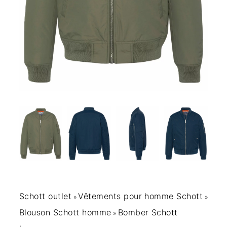
Schott outlet
Vêtements pour homme Schott
»
»
Blouson Schott homme
Bomber Schott
»