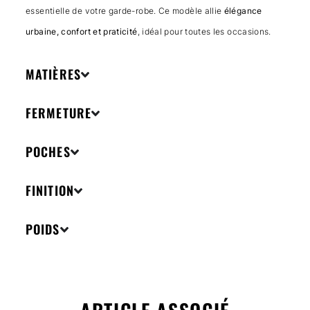
essentielle de votre garde-robe. Ce modèle allie
élégance
urbaine, confort et praticité
, idéal pour toutes les occasions.
MATIÈRES
FERMETURE
POCHES
FINITION
POIDS