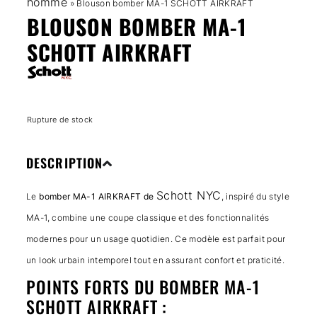
homme
»
Blouson bomber MA-1 SCHOTT AIRKRAFT
BLOUSON BOMBER MA-1
SCHOTT AIRKRAFT
Rupture de stock
DESCRIPTION
Schott NYC
Le
bomber MA-1 AIRKRAFT de
, inspiré du style
MA-1, combine une coupe classique et des fonctionnalités
modernes pour un usage quotidien. Ce modèle est parfait pour
un look urbain intemporel tout en assurant confort et praticité.
POINTS FORTS DU BOMBER MA-1
SCHOTT AIRKRAFT :