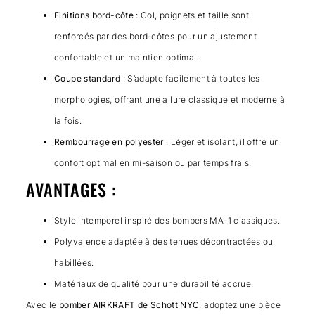
Finitions bord-côte
: Col, poignets et taille sont
renforcés par des bord-côtes pour un ajustement
confortable et un maintien optimal.
Coupe standard
: S’adapte facilement à toutes les
morphologies, offrant une allure classique et moderne à
la fois.
Rembourrage en polyester
: Léger et isolant, il offre un
confort optimal en mi-saison ou par temps frais.
AVANTAGES :
Style intemporel inspiré des bombers MA-1 classiques.
Polyvalence adaptée à des tenues décontractées ou
habillées.
Matériaux de qualité pour une durabilité accrue.
Avec le
bomber AIRKRAFT de Schott NYC
, adoptez une pièce