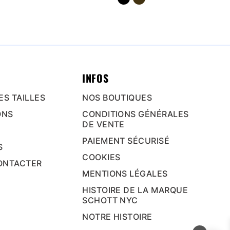
INFOS
ES TAILLES
NOS BOUTIQUES
ONS
CONDITIONS GÉNÉRALES
DE VENTE
PAIEMENT SÉCURISÉ
S
COOKIES
ONTACTER
MENTIONS LÉGALES
HISTOIRE DE LA MARQUE
SCHOTT NYC
NOTRE HISTOIRE