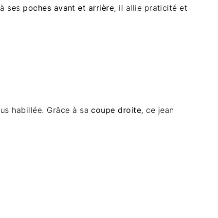
 à ses
poches avant et arrière
, il allie praticité et
us habillée. Grâce à sa
coupe droite
, ce jean