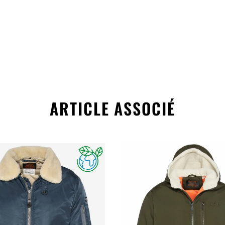
ARTICLE ASSOCIÉ