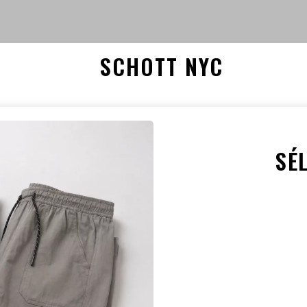
SCHOTT NYC
SÉ