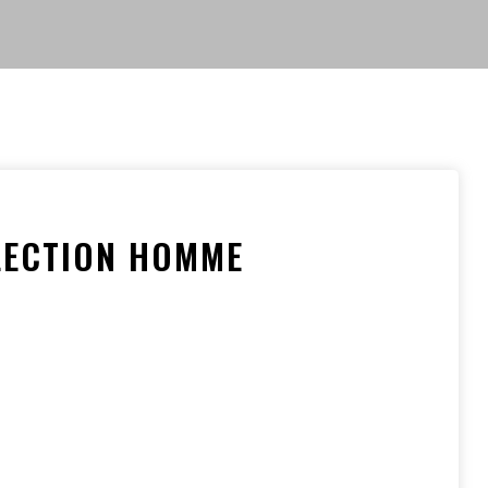
LECTION HOMME