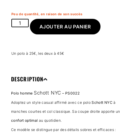
Peu de quantité, en raison de son succès
AJOUTER AU PANIER
Un polo à 25€, les deux à 45€
DESCRIPTION
Schott NYC
Polo homme
– PS0022
Adoptez un style casual affirmé avec ce polo
Schott NYC
à
manches courtes et col classique. Sa coupe droite apporte un
confort optimal
au quotidien.
Ce modèle se distingue par des détails sobres et efficaces :