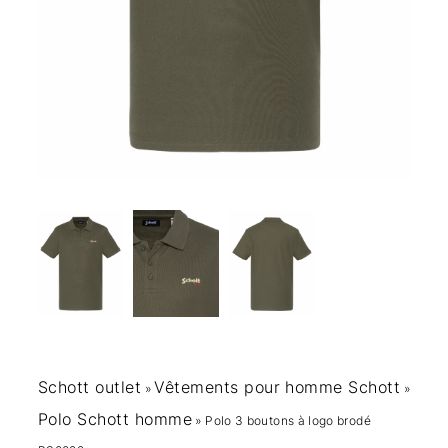
Schott outlet
Vêtements pour homme Schott
»
»
Polo Schott homme
»
Polo 3 boutons à logo brodé