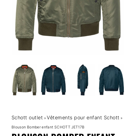
Schott outlet
Vêtements pour enfant Schott
»
»
Blouson Bomber enfant SCHOTT JET17B