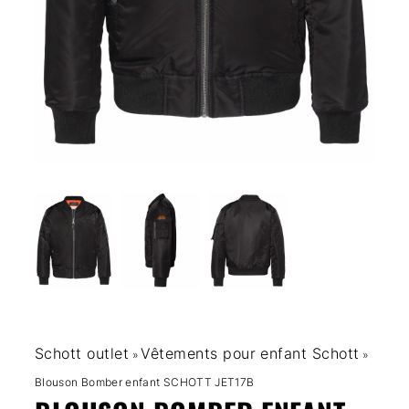
Schott outlet
Vêtements pour enfant Schott
»
»
Blouson Bomber enfant SCHOTT JET17B