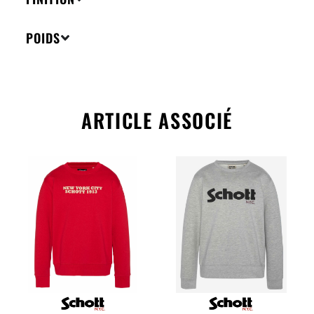
POIDS
ARTICLE ASSOCIÉ