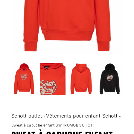
Schott outlet
Vêtements pour enfant Schott
»
»
Sweat à capuche enfant SWHROMOB SCHOTT