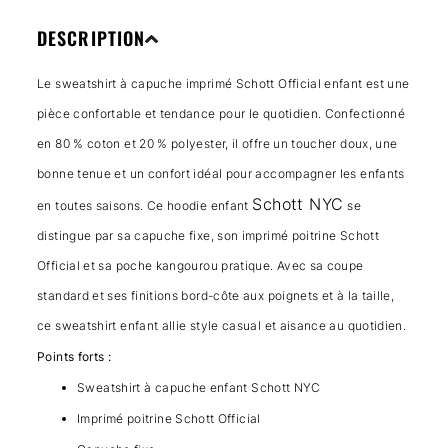
DESCRIPTION
Le sweatshirt à capuche imprimé Schott Official enfant est une
pièce confortable et tendance pour le quotidien. Confectionné
en 80 % coton et 20 % polyester, il offre un toucher doux, une
bonne tenue et un confort idéal pour accompagner les enfants
Schott NYC
en toutes saisons. Ce hoodie enfant
se
distingue par sa capuche fixe, son imprimé poitrine Schott
Official et sa poche kangourou pratique. Avec sa coupe
standard et ses finitions bord-côte aux poignets et à la taille,
ce sweatshirt enfant allie style casual et aisance au quotidien.
Points forts :
Sweatshirt à capuche enfant Schott NYC
Imprimé poitrine Schott Official