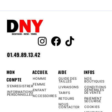
01.49.89.13.42
MON
ACCUEIL
AIDE
INFOS
COMPTE
HOMME
GUIDE DES
NOS
TAILLES
BOUTIQUES
FEMME
S’ENREGISTRER
LIVRAISONS
CONDITIONS
GÉNÉRALES
ENFANT
INFORMATIONS
DE VENTE
TARIFS
PERSONNELLES
ACCESSOIRES
PAIEMENT
RETOURS
SÉCURISÉ
NOUS
COOKIES
CONTACTER