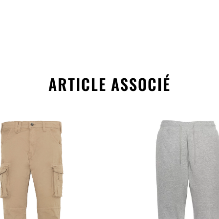
ARTICLE ASSOCIÉ