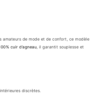
les amateurs de mode et de confort, ce modèle
100% cuir d’agneau
, il garantit souplesse et
ntérieures discrètes.