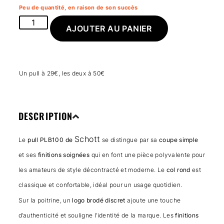
Peu de quantité, en raison de son succès
AJOUTER AU PANIER
Un pull à 29€, les deux à 50€
DESCRIPTION
Schott
Le
pull PLB100 de
se distingue par sa
coupe simple
et ses
finitions soignées
qui en font une pièce polyvalente pour
les amateurs de style décontracté et moderne. Le
col rond
est
classique et confortable, idéal pour un usage quotidien.
Sur la poitrine, un
logo brodé discret
ajoute une touche
d’authenticité et souligne l’identité de la marque. Les
finitions