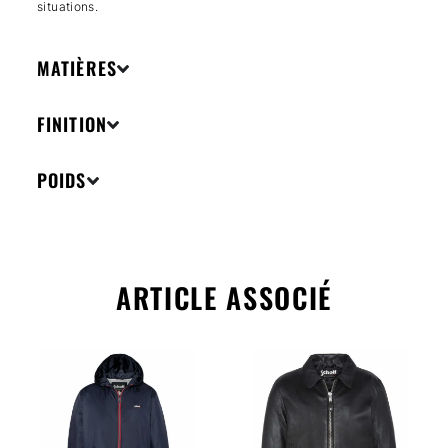
situations.
MATIÈRES
FINITION
POIDS
ARTICLE ASSOCIÉ