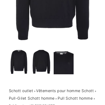
Schott outlet
Vêtements pour homme Schott
»
»
Pull-Gilet Schott homme
Pull Schott homme
»
»