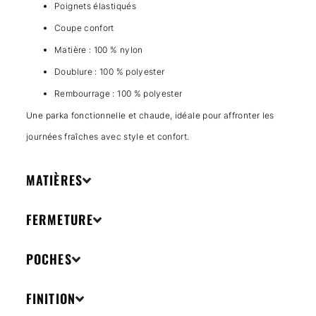
Poignets élastiqués
Coupe confort
Matière : 100 % nylon
Doublure : 100 % polyester
Rembourrage : 100 % polyester
Une parka fonctionnelle et chaude, idéale pour affronter les
journées fraîches avec style et confort.
MATIÈRES
FERMETURE
POCHES
FINITION