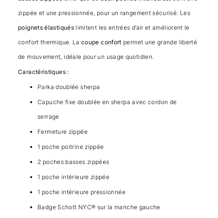
zippée et une pressionnée, pour un rangement sécurisé. Les
poignets élastiqués
limitent les entrées d’air et améliorent le
confort thermique. La
coupe confort
permet une grande liberté
de mouvement, idéale pour un usage quotidien.
Caractéristiques :
Parka doublée sherpa
Capuche fixe doublée en sherpa avec cordon de
serrage
Fermeture zippée
1 poche poitrine zippée
2 poches basses zippées
1 poche intérieure zippée
1 poche intérieure pressionnée
Badge Schott NYC® sur la manche gauche