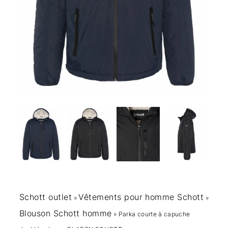
Schott outlet
Vêtements pour homme Schott
»
»
Blouson Schott homme
»
Parka courte à capuche