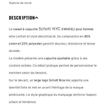
Rupture de stock
DESCRIPTION
Schott NYC
Le
sweat à capuche
SWHDELI pour homme
allie confort et style décontracté. Sa composition en
80%
coton et 20% polyester
garantit douceur, résistance et tenue
durable.
Le modèle présente une
capuche ajustable
grâce à ses
cordons solides. Ce détail pratique permet de personnaliser le
maintien selon les besoins.
Sur le devant, un
large logo Schott Bros Inc
apporte une
identité forte et met en avant l’héritage de la marque
américaine. Le style graphique du marquage renforce l’aspect
urbain et tendance.