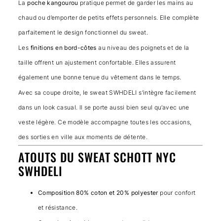
La
poche kangourou
pratique permet de garder les mains au
chaud ou d’emporter de petits effets personnels. Elle complète
parfaitement le design fonctionnel du sweat.
Les
finitions en bord-côtes
au niveau des poignets et de la
taille offrent un ajustement confortable. Elles assurent
également une bonne tenue du vêtement dans le temps.
Avec sa coupe droite, le sweat SWHDELI s’intègre facilement
dans un look casual. Il se porte aussi bien seul qu’avec une
veste légère. Ce modèle accompagne toutes les occasions,
des sorties en ville aux moments de détente.
ATOUTS DU SWEAT SCHOTT NYC
SWHDELI
Composition 80% coton et 20% polyester
pour confort
et résistance.