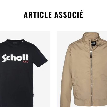
ARTICLE ASSOCIÉ