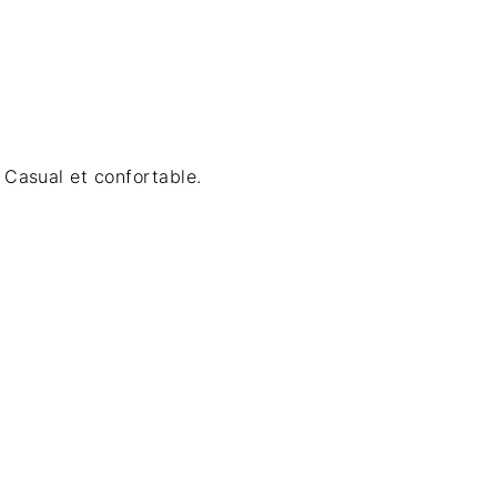
Casual et confortable.