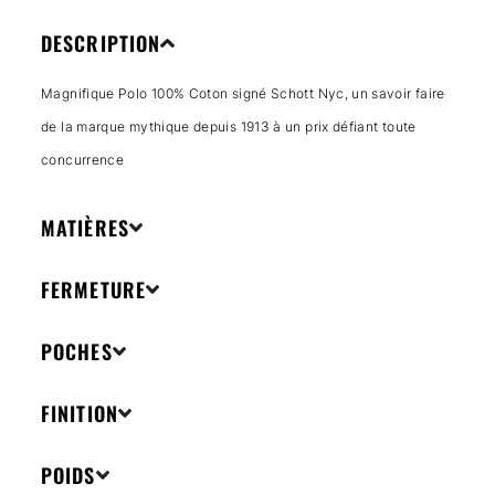
DESCRIPTION
Magnifique Polo 100% Coton signé Schott Nyc, un savoir faire
de la marque mythique depuis 1913 à un prix défiant toute
concurrence
MATIÈRES
FERMETURE
POCHES
FINITION
POIDS