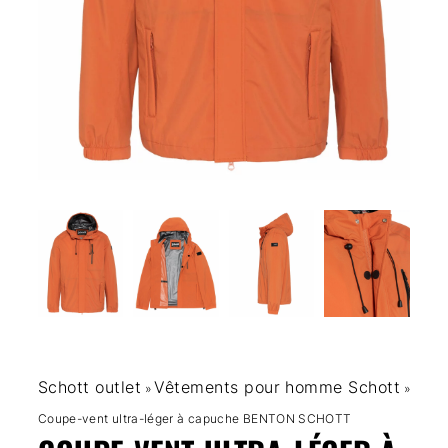
Schott outlet
Vêtements pour homme Schott
»
»
Coupe-vent ultra-léger à capuche BENTON SCHOTT