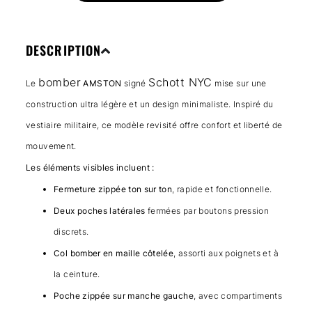
DESCRIPTION
bomber
Schott NYC
Le
AMSTON
signé
mise sur une
construction ultra légère et un design minimaliste. Inspiré du
vestiaire militaire, ce modèle revisité offre confort et liberté de
mouvement.
Les éléments visibles incluent :
Fermeture zippée ton sur ton
, rapide et fonctionnelle.
Deux poches latérales
fermées par boutons pression
discrets.
Col bomber en maille côtelée
, assorti aux poignets et à
la ceinture.
Poche zippée sur manche gauche
, avec compartiments