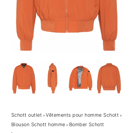
Schott outlet
Vêtements pour homme Schott
»
»
Blouson Schott homme
Bomber Schott
»