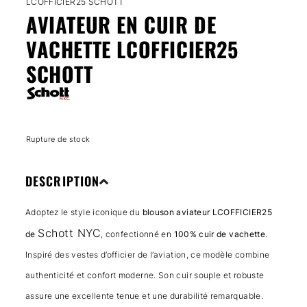
LCOFFICIER25 SCHOTT
AVIATEUR EN CUIR DE
VACHETTE LCOFFICIER25
SCHOTT
Rupture de stock
DESCRIPTION
Adoptez le style iconique du
blouson aviateur LCOFFICIER25
Schott NYC
de
, confectionné en
100% cuir de vachette
.
Inspiré des vestes d’officier de l’aviation, ce modèle combine
authenticité et confort moderne. Son cuir souple et robuste
assure une excellente tenue et une durabilité remarquable.