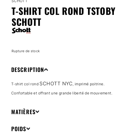
SCHOTT
T-SHIRT COL ROND TSTOBY
SCHOTT
Rupture de stock
DESCRIPTION
SCHOTT NYC
T-shirt col rond
, imprimé poitrine.
Confortable et offrant une grande liberté de mouvement.
MATIÈRES
POIDS