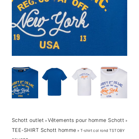
Schott outlet
Vêtements pour homme Schott
»
»
TEE-SHIRT Schott homme
»
T-shirt col rond TSTOBY