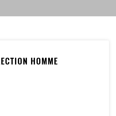
LECTION HOMME