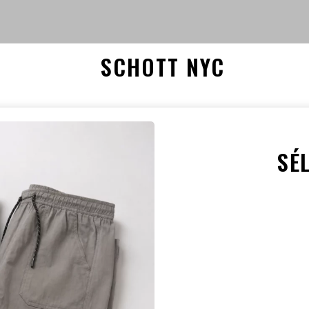
SCHOTT NYC
SÉ