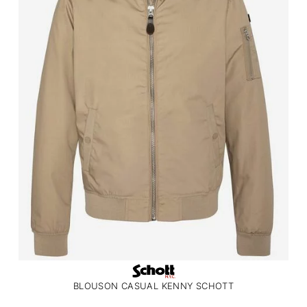
BLOUSON CASUAL KENNY SCHOTT