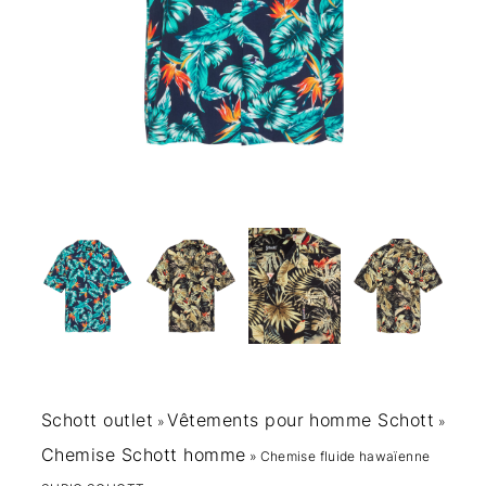
Schott outlet
Vêtements pour homme Schott
»
»
Chemise Schott homme
»
Chemise fluide hawaïenne