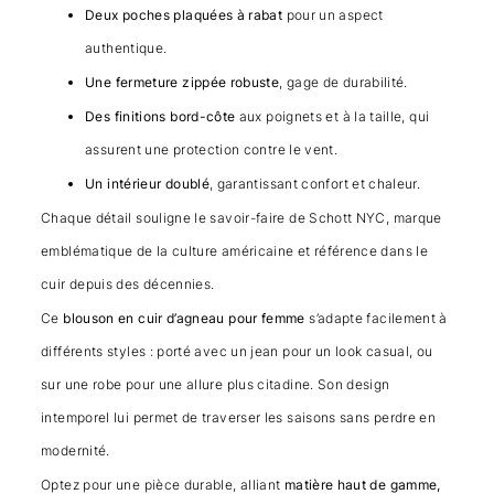
Deux poches plaquées à rabat
pour un aspect
authentique.
Une fermeture zippée robuste
, gage de durabilité.
Des finitions bord-côte
aux poignets et à la taille, qui
assurent une protection contre le vent.
Un intérieur doublé
, garantissant confort et chaleur.
Chaque détail souligne le savoir-faire de Schott NYC, marque
emblématique de la culture américaine et référence dans le
cuir depuis des décennies.
Ce
blouson en cuir d’agneau pour femme
s’adapte facilement à
différents styles : porté avec un jean pour un look casual, ou
sur une robe pour une allure plus citadine. Son design
intemporel lui permet de traverser les saisons sans perdre en
modernité.
Optez pour une pièce durable, alliant
matière haut de gamme,